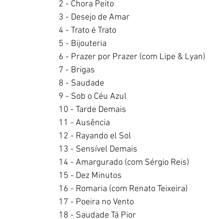
2 - Chora Peito
3 - Desejo de Amar
4 - Trato é Trato
5 - Bijouteria
6 - Prazer por Prazer (com Lipe & Lyan)
7 - Brigas
8 - Saudade
9 - Sob o Céu Azul
10 - Tarde Demais
11 - Ausência
12 - Rayando el Sol
13 - Sensível Demais
14 - Amargurado (com Sérgio Reis)
15 - Dez Minutos
16 - Romaria (com Renato Teixeira)
17 - Poeira no Vento
18 - Saudade Tá Pior