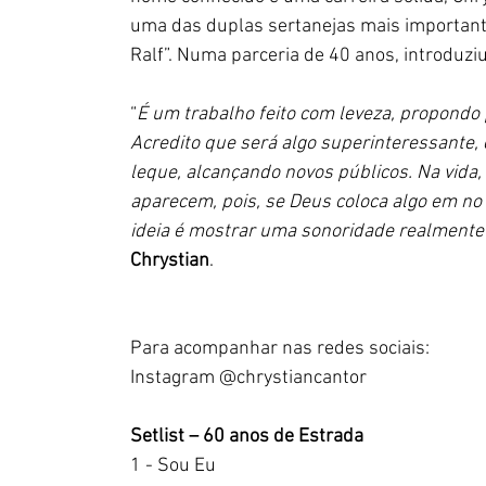
uma das duplas sertanejas mais important
Ralf”. Numa parceria de 40 anos, introduzi
“
É um trabalho feito com leveza, propondo 
Acredito que será algo superinteressante,
leque, alcançando novos públicos. Na vida
aparecem, pois, se Deus coloca algo em no
ideia é mostrar uma sonoridade realmente 
Chrystian
.
Para acompanhar nas redes sociais:
Instagram @chrystiancantor
Setlist – 60 anos de Estrada
1 - Sou Eu