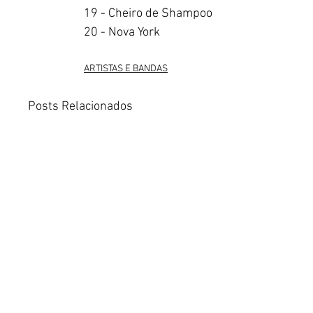
19 - Cheiro de Shampoo
20 - Nova York
ARTISTAS E BANDAS
Posts Relacionados