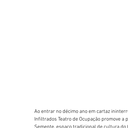
Ao entrar no décimo ano em cartaz ininterru
Infiltrados Teatro de Ocupação promove a p
Semente, espaço tradicional de cultura d