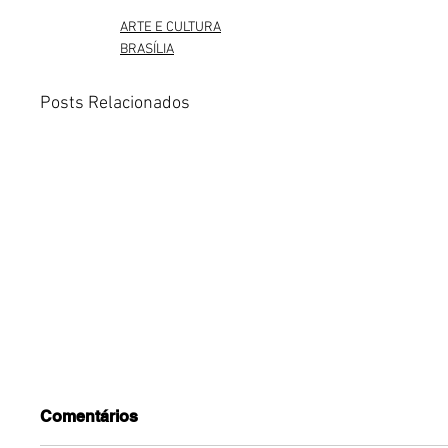
ARTE E CULTURA
BRASÍLIA
Posts Relacionados
Comentários