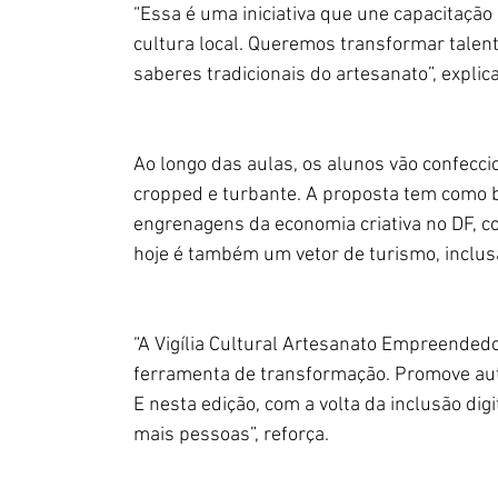
“Essa é uma iniciativa que une capacitação
cultura local. Queremos transformar talen
saberes tradicionais do artesanato”, explica
Ao longo das aulas, os alunos vão confecci
cropped e turbante. A proposta tem como 
engrenagens da economia criativa no DF, co
hoje é também um vetor de turismo, inclus
“A Vigília Cultural Artesanato Empreended
ferramenta de transformação. Promove auto
E nesta edição, com a volta da inclusão di
mais pessoas”, reforça.