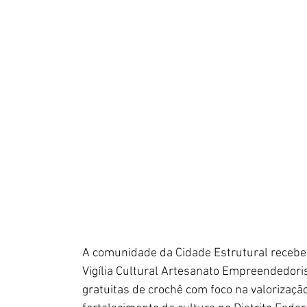
A comunidade da Cidade Estrutural receberá,
Vigília Cultural Artesanato Empreendedori
gratuitas de crochê com foco na valorização