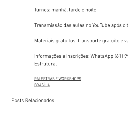
Turnos: manhã, tarde e noite
Transmissão das aulas no YouTube após o t
Materiais gratuitos, transporte gratuito e 
Informações e inscrições: WhatsApp (61) 
Estrutural
PALESTRAS E WORKSHOPS
BRASÍLIA
Posts Relacionados