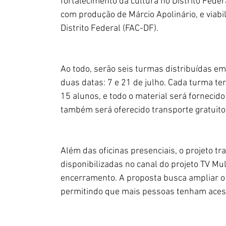
fortalecimento da cultura no Distrito Federa
com produção de Márcio Apolinário, e viabi
Distrito Federal (FAC-DF).
Ao todo, serão seis turmas distribuídas em 
duas datas: 7 e 21 de julho. Cada turma te
15 alunos, e todo o material será fornecido
também será oferecido transporte gratuito a
Além das oficinas presenciais, o projeto tr
disponibilizadas no canal do projeto TV Mul
encerramento. A proposta busca ampliar o 
permitindo que mais pessoas tenham acess