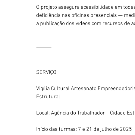
O projeto assegura acessibilidade em toda
deficiência nas oficinas presenciais — med
a publicação dos vídeos com recursos de a
⸻
SERVIÇO
Vigília Cultural Artesanato Empreendedori
Estrutural
Local: Agência do Trabalhador – Cidade Est
Início das turmas: 7 e 21 de julho de 2025