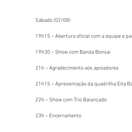
Sábado (02/08)
19h15 – Abertura oficial com a equipe e p
19h30 – Show com Banda Bonsai
21h – Agradecimento aos apoiadores
21h15 – Apresentação da quadrilha Eita B
22h – Show com Trio Balançado
23h – Encerramento