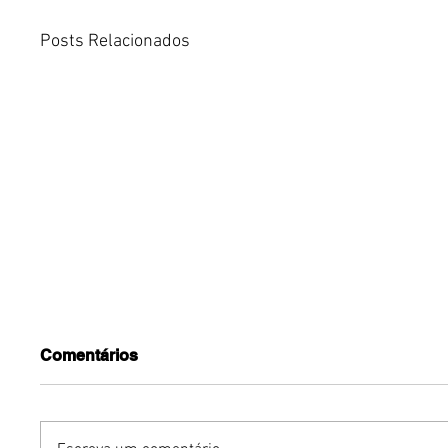
Posts Relacionados
Comentários