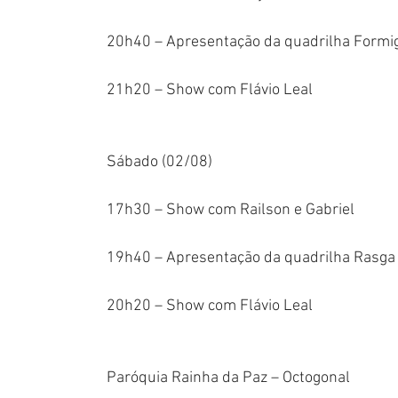
20h40 – Apresentação da quadrilha Formi
21h20 – Show com Flávio Leal
Sábado (02/08)
17h30 – Show com Railson e Gabriel
19h40 – Apresentação da quadrilha Rasga 
20h20 – Show com Flávio Leal
Paróquia Rainha da Paz – Octogonal