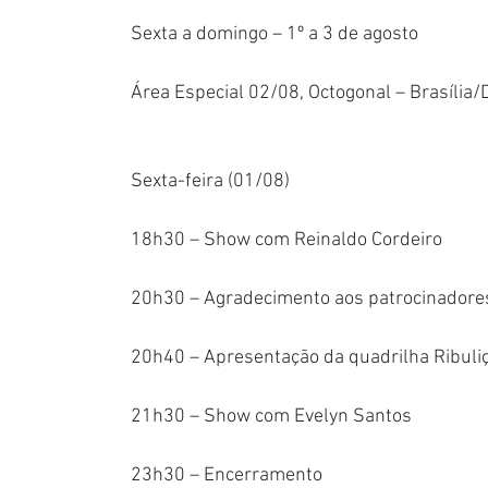
Sexta a domingo – 1º a 3 de agosto
Área Especial 02/08, Octogonal – Brasília/
Sexta-feira (01/08)
18h30 – Show com Reinaldo Cordeiro
20h30 – Agradecimento aos patrocinadore
20h40 – Apresentação da quadrilha Ribuli
21h30 – Show com Evelyn Santos
23h30 – Encerramento