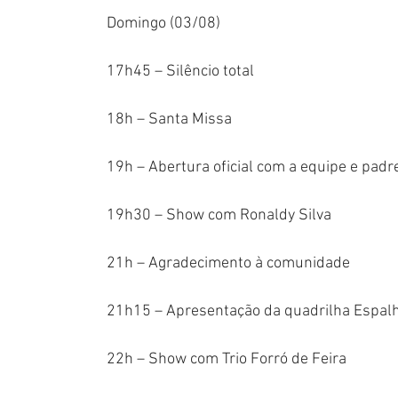
Domingo (03/08)
17h45 – Silêncio total
18h – Santa Missa
19h – Abertura oficial com a equipe e padr
19h30 – Show com Ronaldy Silva
21h – Agradecimento à comunidade
21h15 – Apresentação da quadrilha Espal
22h – Show com Trio Forró de Feira