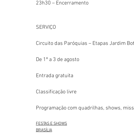
23h30 – Encerramento
SERVIÇO
Circuito das Paróquias – Etapas Jardim Bo
De 1º a 3 de agosto
Entrada gratuita
Classificação livre
Programação com quadrilhas, shows, missa
FESTAS E SHOWS
BRASÍLIA