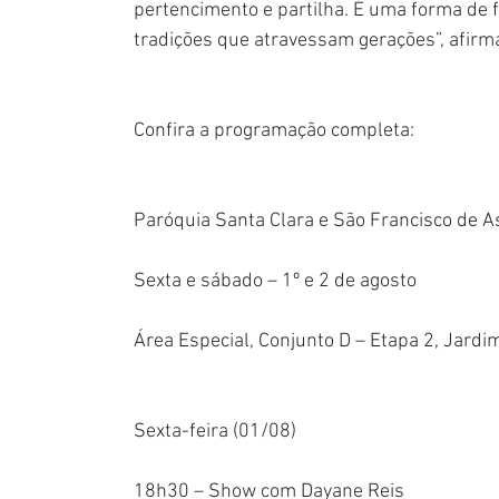
pertencimento e partilha. É uma forma de 
tradições que atravessam gerações”, afirm
Confira a programação completa:
Paróquia Santa Clara e São Francisco de A
Sexta e sábado – 1º e 2 de agosto
Área Especial, Conjunto D – Etapa 2, Jardi
Sexta-feira (01/08)
18h30 – Show com Dayane Reis