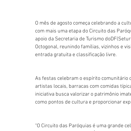
O mês de agosto começa celebrando a cultur
com mais uma etapa do Circuito das Paróqui
apoio da Secretaria de Turismo doDF(Setur
Octogonal, reunindo famílias, vizinhos e v
entrada gratuita e classificação livre.
As festas celebram o espírito comunitário
artistas locais, barracas com comidas típi
iniciativa busca valorizar o patrimônio ima
como pontos de cultura e proporcionar expe
“O Circuito das Paróquias é uma grande cel