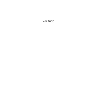
Ver tudo