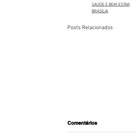
SAÚDE E BEM-ESTAR
BRASÍLIA
Posts Relacionados
Comentários