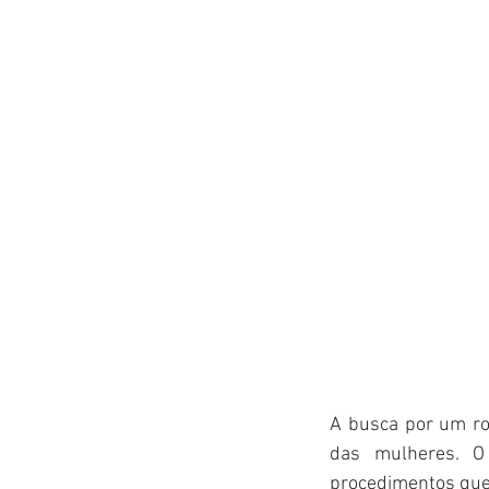
A busca por um ro
das mulheres. O
procedimentos que 