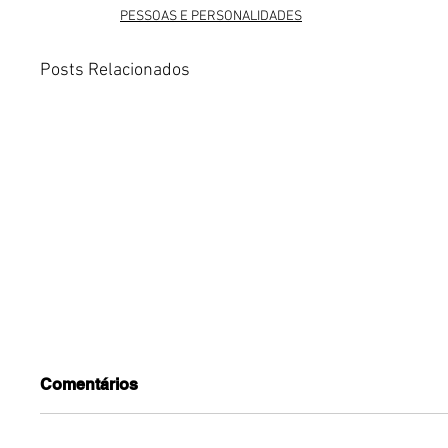
PESSOAS E PERSONALIDADES
Posts Relacionados
Comentários