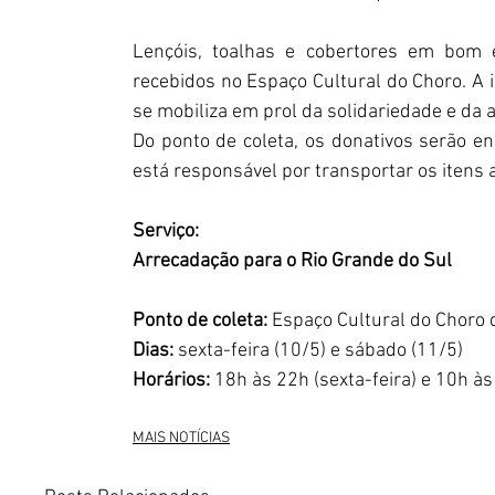
Lençóis, toalhas e cobertores em bom 
recebidos no Espaço Cultural do Choro. A i
se mobiliza em prol da solidariedade e da 
Do ponto de coleta, os donativos serão en
está responsável por transportar os itens 
Serviço:
Arrecadação para o Rio Grande do Sul
Ponto de coleta: 
Espaço Cultural do Choro d
Dias:
 sexta-feira (10/5) e sábado (11/5)
Horários:
 18h às 22h (sexta-feira) e 10h à
MAIS NOTÍCIAS