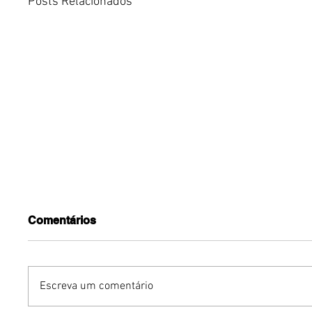
Posts Relacionados
Comentários
Escreva um comentário