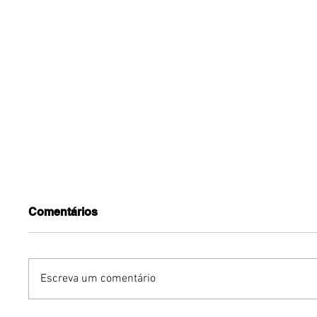
Comentários
Escreva um comentário