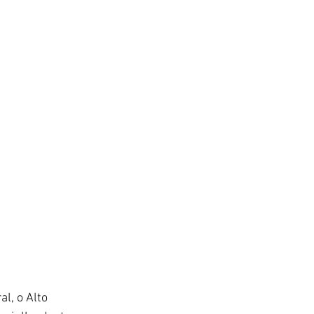
l, o Alto 