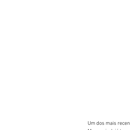
Um dos mais recente