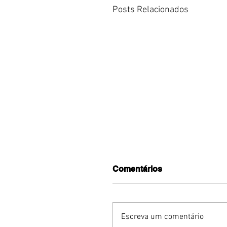
Posts Relacionados
Comentários
Escreva um comentário