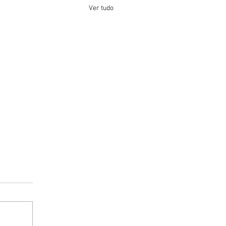
Ver tudo