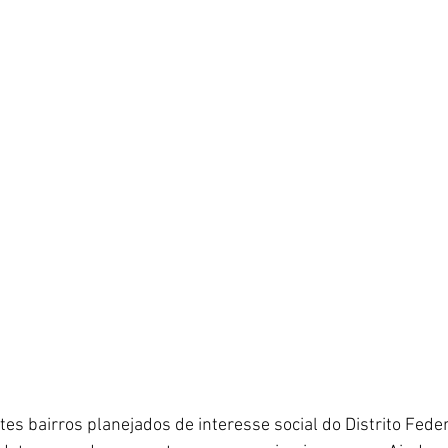
s bairros planejados de interesse social do Distrito Federa