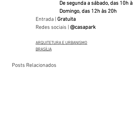
De segunda a sábado, das 10h à
                    Domingo, das 12h às 20h
Entrada | 
Gratuita
Redes sociais | 
@casapark
ARQUITETURA E URBANISMO
BRASÍLIA
Posts Relacionados