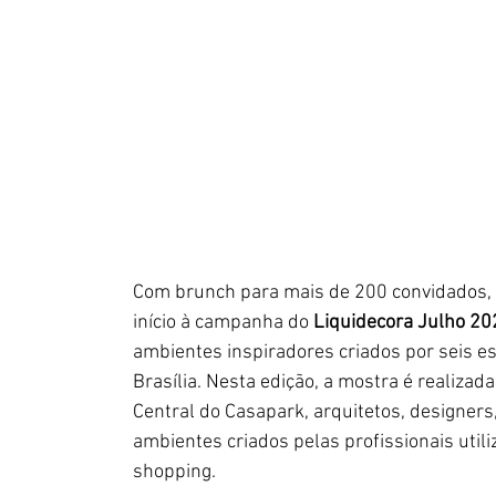
Com brunch para mais de 200 convidados, na
início à campanha do 
Liquidecora Julho 20
ambientes inspiradores criados por seis esc
Brasília. Nesta edição, a mostra é realiza
Central do Casapark, arquitetos, designers
ambientes criados pelas profissionais uti
shopping.