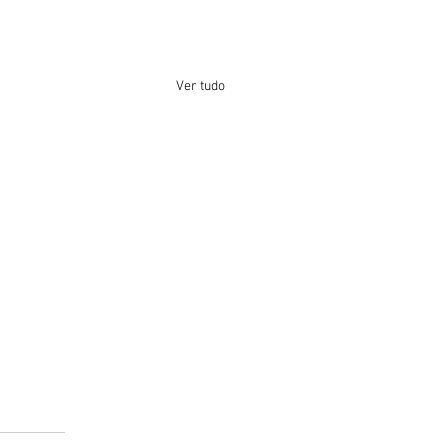
Ver tudo