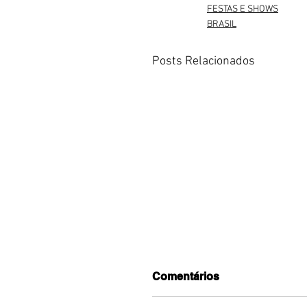
FESTAS E SHOWS
BRASIL
Posts Relacionados
Comentários