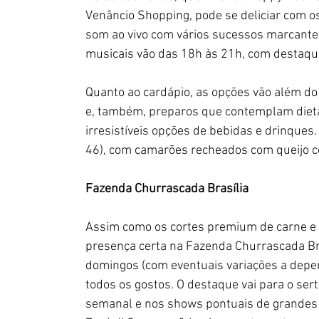
Venâncio Shopping, pode se deliciar com os
som ao vivo com vários sucessos marcantes
musicais vão das 18h às 21h, com destaqu
Quanto ao cardápio, as opções vão além do
e, também, preparos que contemplam dietas
irresistíveis opções de bebidas e drinques
46), com camarões recheados com queijo c
Fazenda Churrascada Brasília
Assim como os cortes premium de carne e 
presença certa na Fazenda Churrascada Bras
domingos (com eventuais variações a depen
todos os gostos. O destaque vai para o se
semanal e nos shows pontuais de grandes a