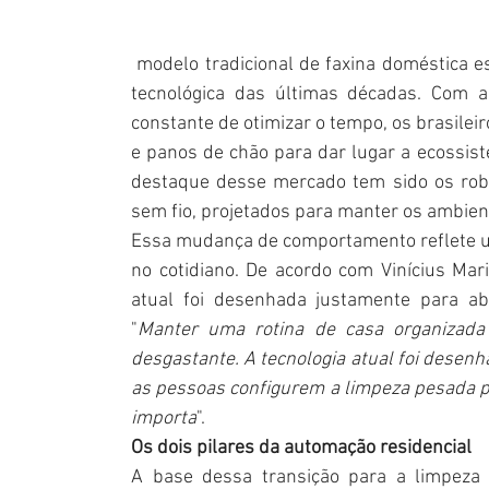
 modelo tradicional de faxina doméstica e
tecnológica das últimas décadas. Com a 
constante de otimizar o tempo, os brasileir
e panos de chão para dar lugar a ecossist
destaque desse mercado tem sido os robô
sem fio, projetados para manter os ambie
Essa mudança de comportamento reflete um
no cotidiano. De acordo com Vinícius Mari
atual foi desenhada justamente para abs
"
Manter uma rotina de casa organizada
desgastante. A tecnologia atual foi desenha
as pessoas configurem a limpeza pesada pe
importa
".
Os dois pilares da automação residencial
A base dessa transição para a limpeza i