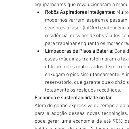
equipamentos que revolucionaram a manut
Robôs Aspiradores Inteligentes:
 Muito
modernos varrem, aspiram e passam 
sensores a laser (LiDAR) e inteligênci
residência, desviam de obstáculos c
para trabalhar enquanto os moradores
Limpadoras de Pisos a Bateria:
 Consid
essas máquinas transformaram a faxi
utilizam rolos motorizados de microf
enxugam o piso simultaneamente. A in
reservatório, que garante que o chão 
totalmente os resíduos recolhidos.
Economia e sustentabilidade no lar
Além do ganho expressivo de tempo e da pra
para a adoção dessas novas tecnologias.
pode gerar uma economia de até 90% de