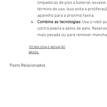
limpadoras de piso a bateria), esvazie 
término do uso. Isso evita a prolifer
aparelho para a próxima faxina.
Combine as tecnologias:
 Use o robô a
contra poeira e pelos de pets. Reserve
mais pesada ou para remover manchas
TECNOLOGIA E INOVAÇÃO
BRASIL
Posts Relacionados