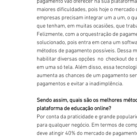
pagamento vão oferecer na sua plataforma 
maiores dificuldades, pois hoje o mercado
empresas precisam integrar um a um, o que
que tenham, em muitas ocasiões, que trab
Felizmente, com a orquestração de pagam
solucionado, pois entra em cena um softwa
métodos de pagamento possíveis. Dessa ma
habilitar diversas opções  no  checkout de
em uma só tela. Além disso, essa tecnologi
aumenta as chances de um pagamento ser 
pagamentos e evitar a inadimplência.
Sendo assim, quais são os melhores méto
plataforma de educação online?
Por conta da praticidade e grande populari
para qualquer negócio. Em termos de com
deve atingir 40% do mercado de pagament