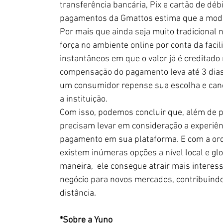
transferência bancária, Pix e cartão de dé
pagamentos da Gmattos estima que a modal
Por mais que ainda seja muito tradicional 
força no ambiente online por conta da faci
instantâneos em que o valor já é creditado 
compensação do pagamento leva até 3 dias 
um consumidor repense sua escolha e canc
a instituição. 
Com isso, podemos concluir que, além de p
precisam levar em consideração a experiên
pagamento em sua plataforma. E com a orq
existem inúmeras opções a nível local e gl
maneira,  ele consegue atrair mais interes
negócio para novos mercados, contribuindo
distância. 
*Sobre a Yuno