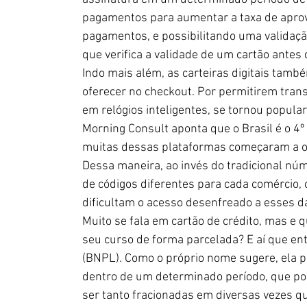
pagamentos para aumentar a taxa de aprov
pagamentos, e possibilitando uma validação
que verifica a validade de um cartão antes 
Indo mais além, as carteiras digitais ta
oferecer no checkout. Por permitirem trans
em relógios inteligentes, se tornou popula
Morning Consult aponta que o Brasil é o 4
muitas dessas plataformas começaram a ofe
Dessa maneira, ao invés do tradicional núm
de códigos diferentes para cada comércio,
dificultam o acesso desenfreado a esses d
Muito se fala em cartão de crédito, mas e 
seu curso de forma parcelada? E aí que e
(BNPL). Como o próprio nome sugere, ela p
dentro de um determinado período, que po
ser tanto fracionadas em diversas vezes q