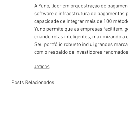
A Yuno, líder em orquestração de pagament
software e infraestrutura de pagamentos 
capacidade de integrar mais de 100 métod
Yuno permite que as empresas facilitem, 
criando rotas inteligentes, maximizando a 
Seu portfólio robusto inclui grandes marca
com o respaldo de investidores renomado
ARTIGOS
Posts Relacionados