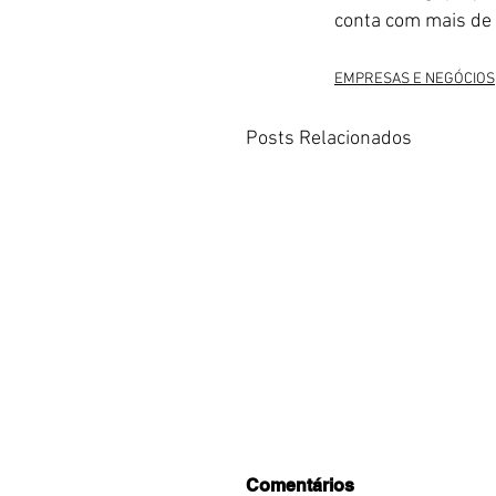
conta com mais de 
EMPRESAS E NEGÓCIOS
Posts Relacionados
Comentários