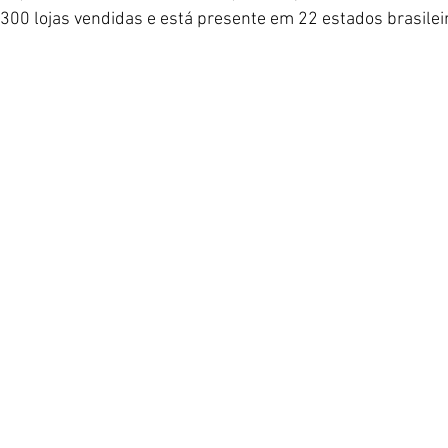
300 lojas vendidas e está presente em 22 estados brasilei