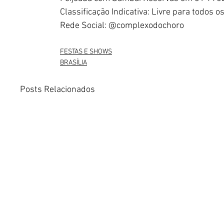
Classificação Indicativa: Livre para todos o
Rede Social: @complexodochoro
FESTAS E SHOWS
BRASÍLIA
Posts Relacionados