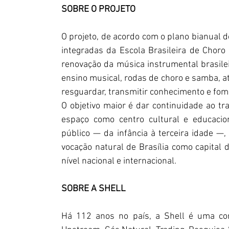
SOBRE O PROJETO
O projeto, de acordo com o plano bianual d
integradas da Escola Brasileira de Choro 
renovação da música instrumental brasilei
ensino musical, rodas de choro e samba, at
resguardar, transmitir conhecimento e fom
O objetivo maior é dar continuidade ao tr
espaço como centro cultural e educacio
público — da infância à terceira idade —, 
vocação natural de Brasília como capital 
nível nacional e internacional.
SOBRE A SHELL
Há 112 anos no país, a Shell é uma com