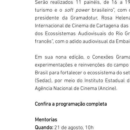
Serão realizados 11 painéis, de 16 a 19
turismo e o
 soft power 
brasileiro”, com
presidente da Gramadotur, Rosa Helena 
Internacional de Cinema de Cartagena das Ín
dos Ecossistemas Audiovisuais do Rio Gr
francês”, com o adido audiovisual da Embai
Em sua nona edição, o Conexões Gramado
experimentações e reinvenções do campo au
Brasil para fortalecer o ecossistema do set
(Sedac), por meio do Instituto Estadual 
Agência Nacional de Cinema (Ancine).
Confira a programação completa
Mentorias 
Quando: 
21 de agosto, 10h