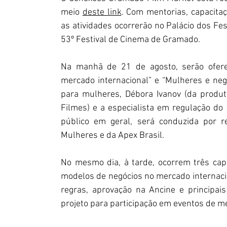
meio 
deste link
. Com mentorias, capacitaç
as atividades ocorrerão no Palácio dos Fe
53º Festival de Cinema de Gramado.
Na manhã de 21 de agosto, serão ofere
mercado internacional” e “Mulheres e negóc
para mulheres, Débora Ivanov (da produt
Filmes) e a especialista em regulação do 
público em geral, será conduzida por r
Mulheres e da Apex Brasil. 
No mesmo dia, à tarde, ocorrem três cap
modelos de negócios no mercado internacio
regras, aprovação na Ancine e principai
projeto para participação em eventos de me