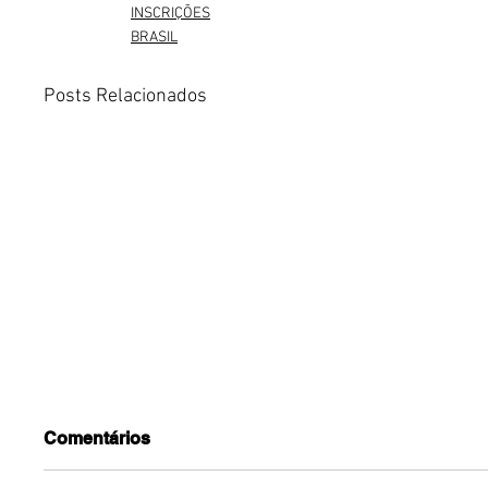
INSCRIÇÕES
BRASIL
Posts Relacionados
Comentários