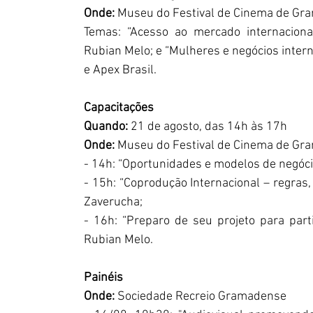
Onde: 
Museu do Festival de Cinema de Gram
Temas: “Acesso ao mercado internacional
Rubian Melo; e “Mulheres e negócios intern
e Apex Brasil.
Capacitações
Quando: 
21 de agosto, das 14h às 17h
Onde: 
Museu do Festival de Cinema de Gram
- 14h: “Oportunidades e modelos de negóci
- 15h: “Coprodução Internacional – regras,
Zaverucha;
- 16h: “Preparo de seu projeto para part
Rubian Melo.
Painéis
Onde: 
Sociedade Recreio Gramadense