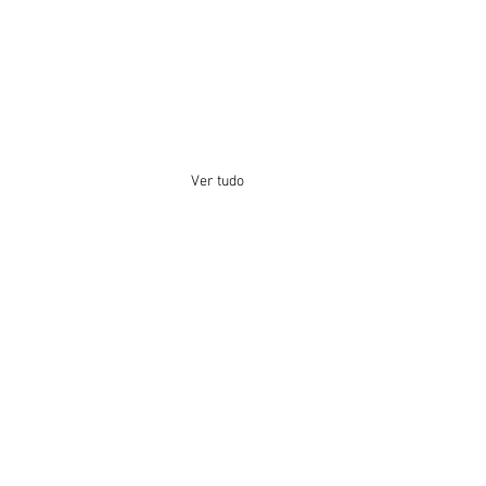
Ver tudo