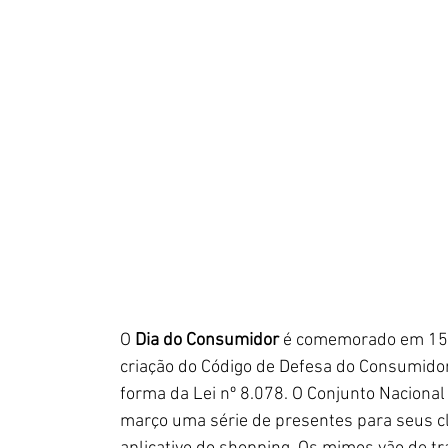
O 
Dia do Consumidor
 é comemorado em 15 
criação do Código de Defesa do Consumidor
forma da Lei nº 8.078. O Conjunto Nacional
março uma série de presentes para seus c