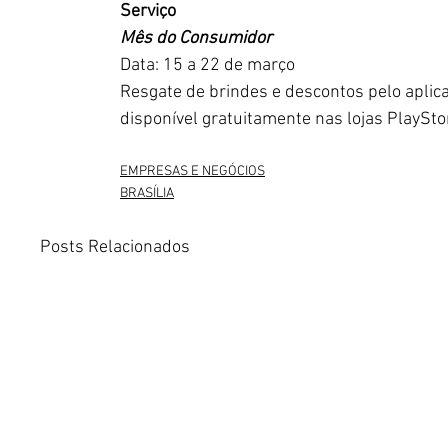
Serviço
Mês do Consumidor 
Data: 15 a 22 de março
Resgate de brindes e descontos pelo aplica
disponível gratuitamente nas lojas PlaySto
EMPRESAS E NEGÓCIOS
BRASÍLIA
Posts Relacionados