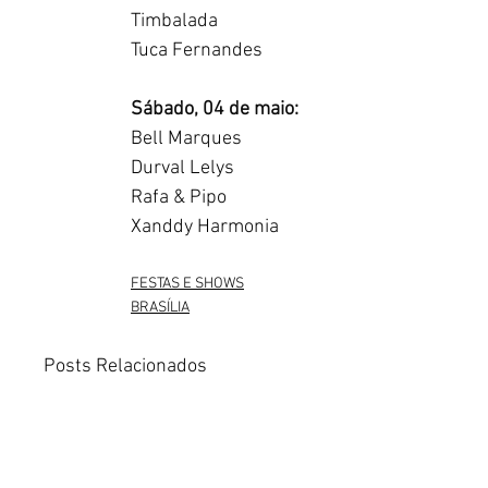
Timbalada
Tuca Fernandes
Sábado, 04 de maio:
Bell Marques
Durval Lelys
Rafa & Pipo
Xanddy Harmonia
FESTAS E SHOWS
BRASÍLIA
Posts Relacionados