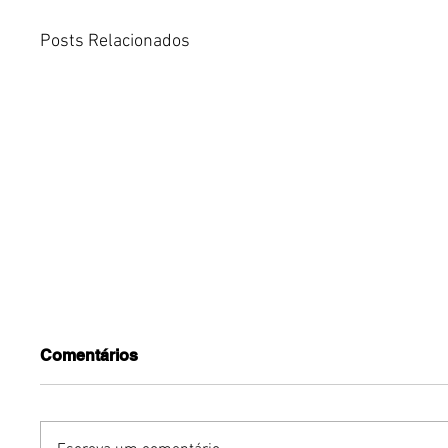
Posts Relacionados
Comentários