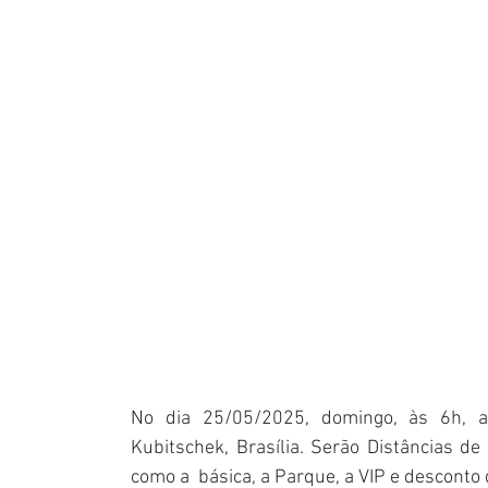
No dia 25/05/2025, domingo, às 6h, a
Kubitschek, Brasília. Serão Distâncias d
como a  básica, a Parque, a VIP e desconto