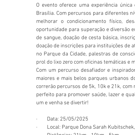
O evento oferece uma experiência única
Brasília. Com percursos para diferentes ní
melhorar o condicionamento físico, de
oportunidade para superação e diversão e
de sangue, doação de cesta básica, inscriçã
doação de inscrições para instituições de 
no Parque da Cidade, palestras de consc
prol do lixo zero com oficinas temáticas e 
Com um percurso desafiador e inspirador
maiores e mais belos parques urbanos do
correrão percursos de 5k, 10k e 21k, com 
perfeito para promover saúde, lazer e qual
um e venha se divertir!
·        Data: 25/05/2025
·        Local: Parque Dona Sarah Kubitschek,