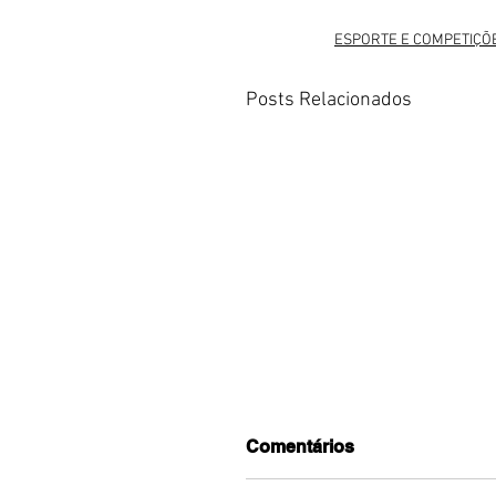
ESPORTE E COMPETIÇÕ
Posts Relacionados
Comentários