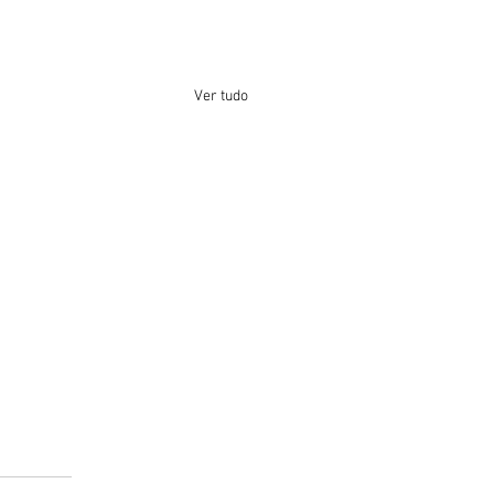
Ver tudo