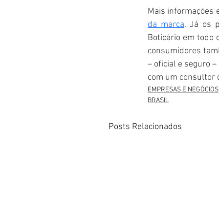
Mais informações 
da marca
. Já os 
Boticário em todo 
consumidores tam
– oficial e seguro –
com um consultor 
EMPRESAS E NEGÓCIOS
BRASIL
Posts Relacionados