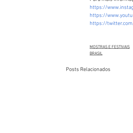
https://www.insta
https://www.youtu
https://twitter.com
MOSTRAS E FESTIVAIS
BRASIL
Posts Relacionados