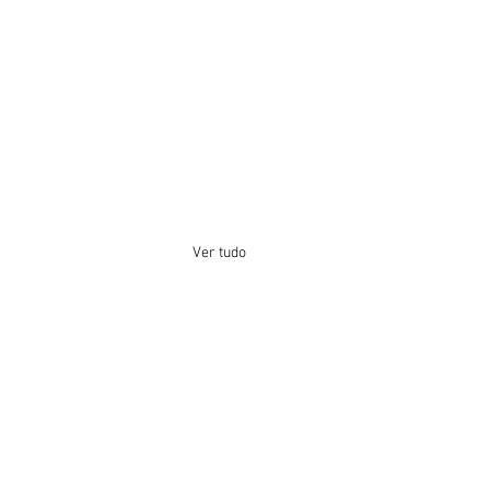
Ver tudo