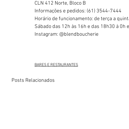
CLN 412 Norte, Bloco B
Informações e pedidos: (61) 3544-7444
Horário de funcionamento: de terça a quin
Sábado das 12h às 16h e das 18h30 à 0h 
Instagram: @blendboucherie
BARES E RESTAURANTES
Posts Relacionados