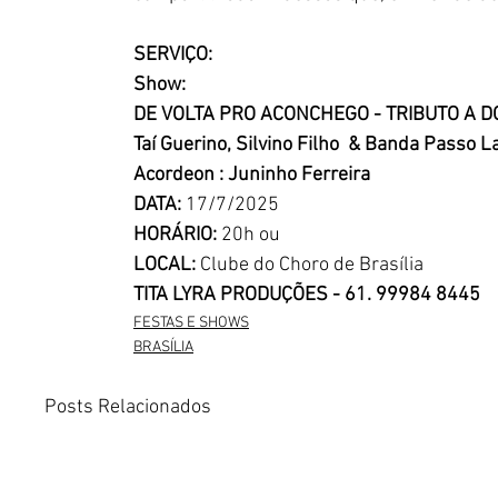
SERVIÇO:
Show:
DE VOLTA PRO ACONCHEGO - TRIBUTO A 
Taí Guerino, Silvino Filho  & Banda Passo L
Acordeon : Juninho Ferreira 
DATA: 
17/7/2025
HORÁRIO: 
20h ou
LOCAL: 
Clube do Choro de Brasília
TITA LYRA PRODUÇÕES - 61. 99984 8445
FESTAS E SHOWS
BRASÍLIA
Posts Relacionados