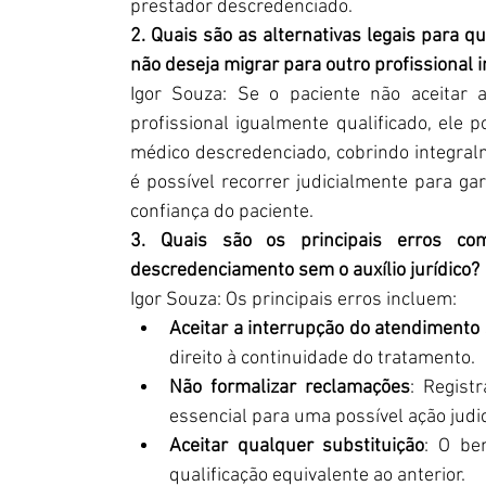
prestador descredenciado.
2. Quais são as alternativas legais para 
não deseja migrar para outro profissional 
Igor Souza: Se o paciente não aceitar a
profissional igualmente qualificado, ele 
médico descredenciado, cobrindo integralm
é possível recorrer judicialmente para ga
confiança do paciente.
3. Quais são os principais erros come
descredenciamento sem o auxílio jurídico?
Igor Souza: Os principais erros incluem:
Aceitar a interrupção do atendimento
direito à continuidade do tratamento.
Não formalizar reclamações
: Regist
essencial para uma possível ação judic
Aceitar qualquer substituição
: O ben
qualificação equivalente ao anterior.