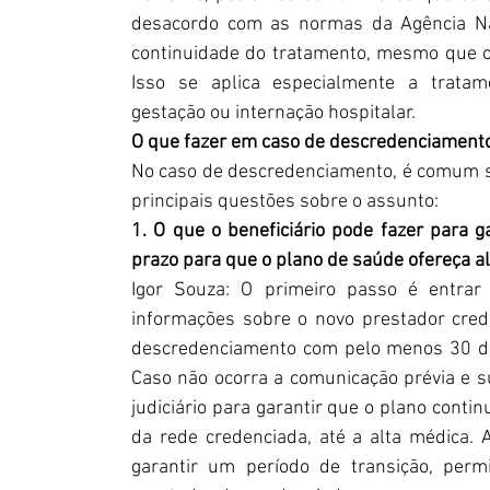
desacordo com as normas da Agência Nac
continuidade do tratamento, mesmo que o 
Isso se aplica especialmente a tratame
gestação ou internação hospitalar.
O que fazer em caso de descredenciament
No caso de descredenciamento, é comum su
principais questões sobre o assunto:
1. O que o beneficiário pode fazer para g
prazo para que o plano de saúde ofereça al
Igor Souza: O primeiro passo é entrar
informações sobre o novo prestador cred
descredenciamento com pelo menos 30 dias
Caso não ocorra a comunicação prévia e su
judiciário para garantir que o plano cont
da rede credenciada, até a alta médica. 
garantir um período de transição, permi