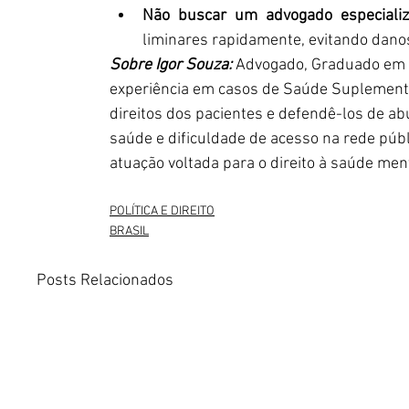
Não buscar um advogado especiali
liminares rapidamente, evitando dano
Sobre Igor Souza:
 Advogado, Graduado em Di
experiência em casos de Saúde Suplementa
direitos dos pacientes e defendê-los de ab
saúde e dificuldade de acesso na rede públ
atuação voltada para o direito à saúde men
POLÍTICA E DIREITO
BRASIL
Posts Relacionados