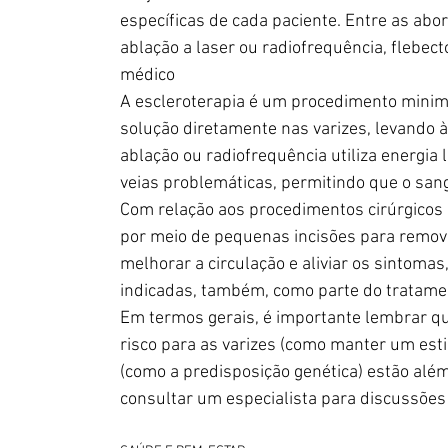
específicas de cada paciente. Entre as abo
ablação a laser ou radiofrequência, flebect
médico
A escleroterapia é um procedimento minim
solução diretamente nas varizes, levando à
ablação ou radiofrequência utiliza energia 
veias problemáticas, permitindo que o sang
Com relação aos procedimentos cirúrgicos l
por meio de pequenas incisões para remov
melhorar a circulação e aliviar os sintom
indicadas, também, como parte do tratame
Em termos gerais, é importante lembrar q
risco para as varizes (como manter um esti
(como a predisposição genética) estão alé
consultar um especialista para discussões