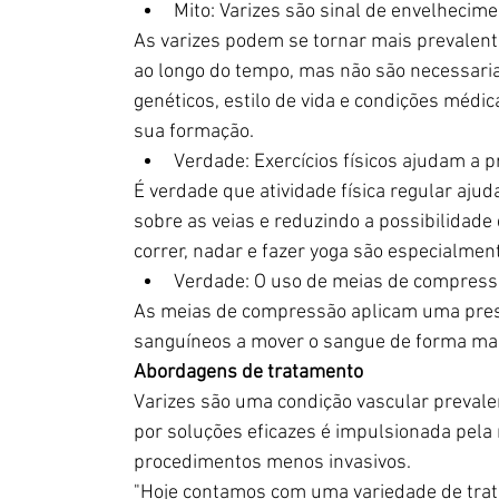
Mito: Varizes são sinal de envelhecime
As varizes podem se tornar mais prevalente
ao longo do tempo, mas não são necessari
genéticos, estilo de vida e condições méd
sua formação.
Verdade: Exercícios físicos ajudam a p
É verdade que atividade física regular aju
sobre as veias e reduzindo a possibilidade
correr, nadar e fazer yoga são especialmen
Verdade: O uso de meias de compressã
As meias de compressão aplicam uma press
sanguíneos a mover o sangue de forma mais
Abordagens de tratamento
Varizes são uma condição vascular prevale
por soluções eficazes é impulsionada pela 
procedimentos menos invasivos.
"Hoje contamos com uma variedade de tra