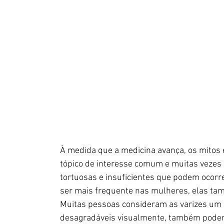
À medida que a medicina avança, os mitos 
tópico de interesse comum e muitas vezes 
tortuosas e insuficientes que podem ocorr
ser mais frequente nas mulheres, elas t
Muitas pessoas consideram as varizes um 
desagradáveis visualmente, também podem