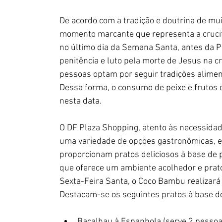
De acordo com a tradição e doutrina de mu
momento marcante que representa a crucifi
no último dia da Semana Santa, antes da P
penitência e luto pela morte de Jesus na cr
pessoas optam por seguir tradições alimen
Dessa forma, o consumo de peixe e frutos 
nesta data. 
O DF Plaza Shopping, atento às necessidad
uma variedade de opções gastronômicas, 
proporcionam pratos deliciosos à base de 
que oferece um ambiente acolhedor e pratos
Sexta-Feira Santa, o Coco Bambu realizar
Destacam-se os seguintes pratos à base de
Bacalhau à Espanhola (serve 2 pessoa