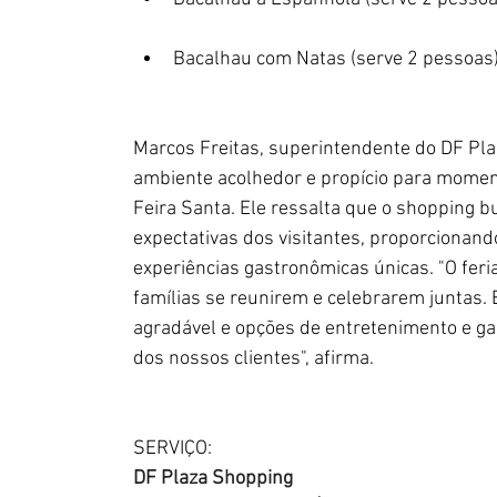
Bacalhau com Natas (serve 2 pessoas)
Marcos Freitas, superintendente do DF Pla
ambiente acolhedor e propício para moment
Feira Santa. Ele ressalta que o shopping 
expectativas dos visitantes, proporciona
experiências gastronômicas únicas. "O fer
famílias se reunirem e celebrarem juntas
agradável e opções de entretenimento e ga
dos nossos clientes", afirma.
SERVIÇO:
DF Plaza Shopping