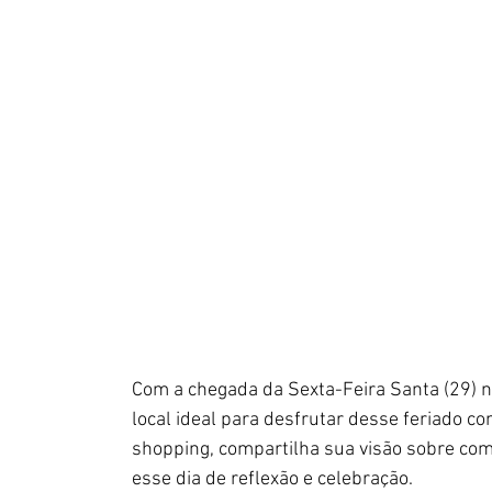
Com a chegada da Sexta-Feira Santa (29) 
local ideal para desfrutar desse feriado co
shopping, compartilha sua visão sobre como
esse dia de reflexão e celebração.