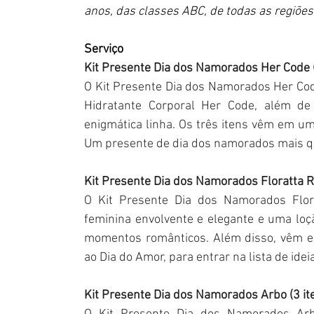
anos, das classes ABC, de todas as regiões
Serviço
Kit Presente Dia dos Namorados Her Code (
O Kit Presente Dia dos Namorados Her Co
Hidratante Corporal Her Code, além d
enigmática linha. Os três itens vêm em uma
Um presente de dia dos namorados mais qu
Kit Presente Dia dos Namorados Floratta R
O Kit Presente Dia dos Namorados Flor
feminina envolvente e elegante e uma loç
momentos românticos. Além disso, vêm e
ao Dia do Amor, para entrar na lista de id
Kit Presente Dia dos Namorados Arbo (3 it