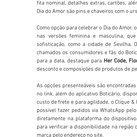
fita nominal, detalhes extras, cartões, al
Dia do Amor são pins e chaveiros com o u
Como opção para celebrar o Dia do Amor, 
nas versões feminina e masculina, que 
sofisticação, como a cidade de Sevilha. 
chamados os consumidores e fãs do Boticár
para a data, destaque para 
Her Code, Flo
desconto e composições de produtos de pe
As opções presenteáveis são encontradas 
no link, além do aplicativo Boticário, dis
custo de frete e para agilidade, o Clique &
possível fazer pedidos via WhatsApp pel
diretamente na plataforma do dispositivo
para verificar a disponibilidade na região
marca pelo endereço no site.