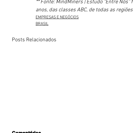
** Fonte: MindMiners | 
Estudo “Entre Nós” 
anos, das classes ABC, de todas as regiões
EMPRESAS E NEGÓCIOS
BRASIL
Posts Relacionados