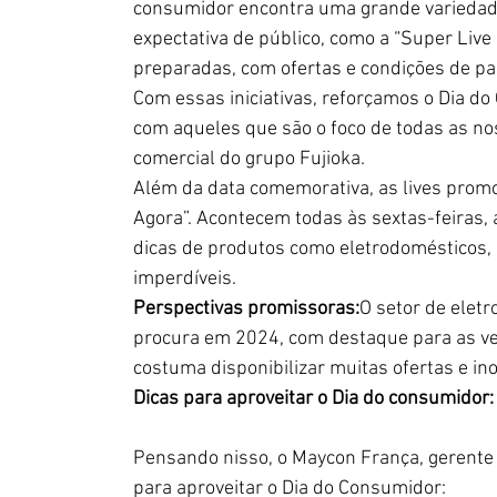
consumidor encontra uma grande variedade
expectativa de público, como a “Super Live
preparadas, com ofertas e condições de p
Com essas iniciativas, reforçamos o Dia
com aqueles que são o foco de todas as noss
comercial do grupo Fujioka.
Além da data comemorativa, as lives promo
Agora”. Acontecem todas às sextas-feiras, 
dicas de produtos como eletrodomésticos,
imperdíveis. 
Perspectivas promissoras:
O setor de eletr
procura em 2024, com destaque para as ve
costuma disponibilizar muitas ofertas e ino
Dicas para aproveitar o Dia do consumidor:
Pensando nisso, o Maycon França, gerente 
para aproveitar o Dia do Consumidor: 