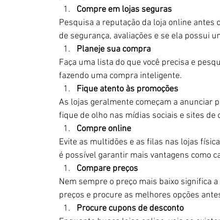
Compre em lojas seguras
Pesquisa a reputação da loja online antes d
de segurança, avaliações e se ela possui 
Planeje sua compra
Faça uma lista do que você precisa e pesq
fazendo uma compra inteligente.
Fique atento às promoções
As lojas geralmente começam a anunciar 
fique de olho nas mídias sociais e sites de
Compre online
Evite as multidões e as filas nas lojas fís
é possível garantir mais vantagens como c
Compare preços
Nem sempre o preço mais baixo significa a 
preços e procure as melhores opções antes
Procure cupons de desconto