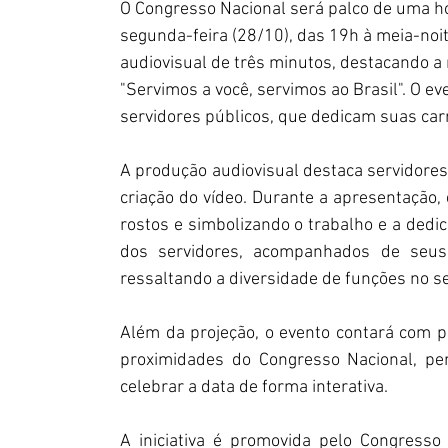
O Congresso Nacional será palco de uma h
segunda-feira (28/10), das 19h à meia-noi
audiovisual de três minutos, destacando a 
"Servimos a você, servimos ao Brasil". O e
servidores públicos, que dedicam suas car
A produção audiovisual destaca servidores
criação do vídeo. Durante a apresentação,
rostos e simbolizando o trabalho e a dedic
dos servidores, acompanhados de seus 
ressaltando a diversidade de funções no se
Além da projeção, o evento contará com po
proximidades do Congresso Nacional, per
celebrar a data de forma interativa.
A iniciativa é promovida pelo Congresso