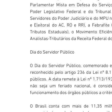
Parlamentar Mista em Defesa do Serviço 
Poder Legislativo Federal e do Tribunal
Servidores do Poder Judiciário e do MPU no
e Eleitoral do AC, RO e RR), a Febrafite
Tributos Estaduais), o Movimento Eficiên
Analistas-Tributários da Receita Federal do
Dia do Servidor Público
O Dia do Servidor Público, comemorado e
reconhecido pelo artigo 236 da Lei nº 8.
públicos. A data remete à Lei nº 1.713/193
não seja um feriado nacional, é conside
funcionamento dos órgãos públicos a critéri
O Brasil conta com mais de 11,35 milh