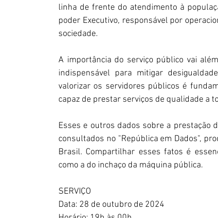
linha de frente do atendimento à populaçã
poder Executivo, responsável por operaciona
sociedade.
A importância do serviço público vai além
indispensável para mitigar desigualdade
valorizar os servidores públicos é fundam
capaz de prestar serviços de qualidade a t
Esses e outros dados sobre a prestação de
consultados no "República em Dados", prod
Brasil. Compartilhar esses fatos é essen
como a do inchaço da máquina pública.
SERVIÇO
Data: 28 de outubro de 2024
Horário: 19h às 00h