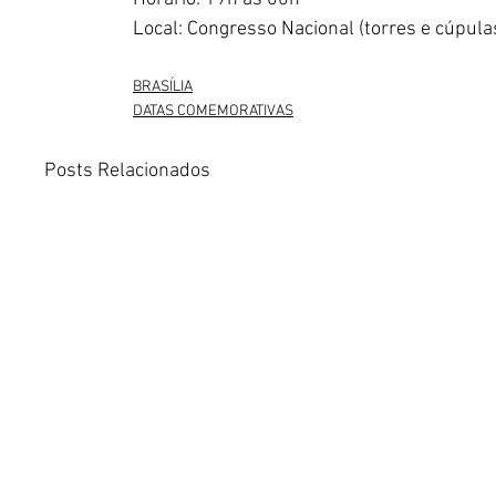
Local: Congresso Nacional (torres e cúpula
BRASÍLIA
DATAS COMEMORATIVAS
Posts Relacionados