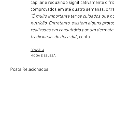
capilar e reduzindo significativamente o fr
comprovados em até quatro semanas, o tr
“É muito importante ter os cuidados que n
nutrição. Entretanto, existem alguns prot
realizados em consultório por um dermato
tradicionais do dia a dia
”, conta. 
BRASÍLIA
MODA E BELEZA
Posts Relacionados