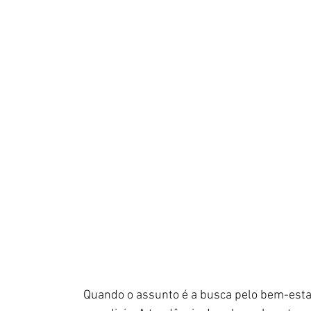
Quando o assunto é a busca pelo bem-estar 