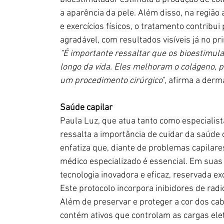
a aparência da pele. Além disso, na região
e exercícios físicos, o tratamento contribu
agradável, com resultados visíveis já no pr
“É importante ressaltar que os bioestimul
longo da vida. Eles melhoram o colágeno, p
um procedimento cirúrgico
", afirma a derm
Saúde capilar 
Paula Luz, que atua tanto como especialist
ressalta a importância de cuidar da saúde 
enfatiza que, diante de problemas capilare
médico especializado é essencial. Em suas
tecnologia inovadora e eficaz, reservada 
Este protocolo incorpora inibidores de radi
Além de preservar e proteger a cor dos cab
contém ativos que controlam as cargas elet