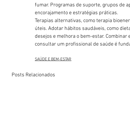
fumar. Programas de suporte, grupos de apo
encorajamento e estratégias práticas.
Terapias alternativas, como terapia bioen
úteis. Adotar hábitos saudáveis, como dieta 
desejos e melhora o bem-estar. Combinar 
consultar um profissional de saúde é fund
SAÚDE E BEM-ESTAR
Posts Relacionados