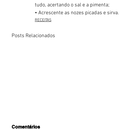
tudo, acertando o sal e a pimenta;
• Acrescente as nozes picadas e sirva.
RECEITAS
Posts Relacionados
Comentários