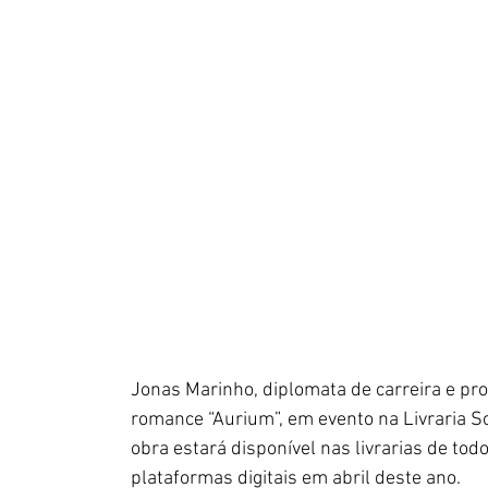
Jonas Marinho, diplomata de carreira e pro
romance “Aurium”, em evento na Livraria Sor
obra estará disponível nas livrarias de todo
plataformas digitais em abril deste ano. 