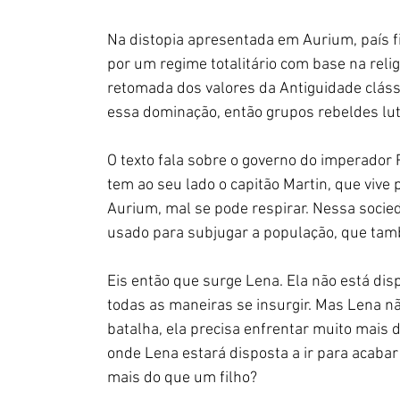
Na distopia apresentada em Aurium, país fic
por um regime totalitário com base na reli
retomada dos valores da Antiguidade cláss
essa dominação, então grupos rebeldes lut
O texto fala sobre o governo do imperado
tem ao seu lado o capitão Martin, que vive
Aurium, mal se pode respirar. Nessa socied
usado para subjugar a população, que tam
Eis então que surge Lena. Ela não está disp
todas as maneiras se insurgir. Mas Lena n
batalha, ela precisa enfrentar muito mais 
onde Lena estará disposta a ir para acabar
mais do que um filho?