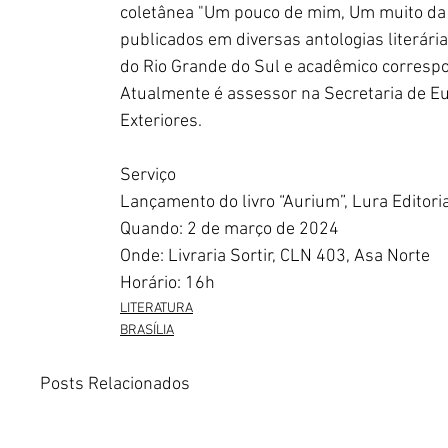
coletânea "Um pouco de mim, Um muito da 
publicados em diversas antologias literár
do Rio Grande do Sul e acadêmico corres
Atualmente é assessor na Secretaria de Eu
Exteriores.
Serviço
Lançamento do livro “Aurium”, Lura Editori
Quando: 2 de março de 2024
Onde: Livraria Sortir, CLN 403, Asa Norte
Horário: 16h
LITERATURA
BRASÍLIA
Posts Relacionados