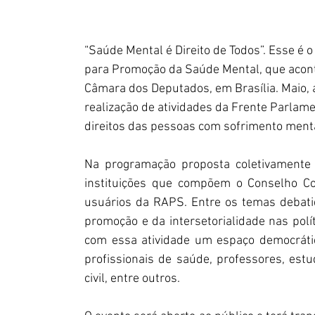
“Saúde Mental é Direito de Todos”. Esse é 
para Promoção da Saúde Mental, que aconte
Câmara dos Deputados, em Brasília. Maio, 
realização de atividades da Frente Parlamen
direitos das pessoas com sofrimento menta
Na programação proposta coletivamente p
instituições que compõem o Conselho Con
usuários da RAPS. Entre os temas debati
promoção e da intersetorialidade nas polí
com essa atividade um espaço democrátic
profissionais de saúde, professores, est
civil, entre outros. 