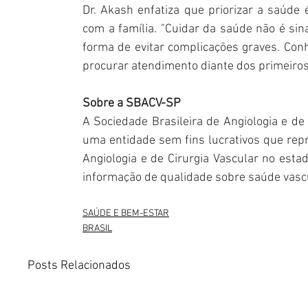
Dr. Akash enfatiza que priorizar a saúde
com a família. "Cuidar da saúde não é sin
forma de evitar complicações graves. Conh
procurar atendimento diante dos primeiros 
Sobre a SBACV-SP
A Sociedade Brasileira de Angiologia e de
uma entidade sem fins lucrativos que rep
Angiologia e de Cirurgia Vascular no esta
informação de qualidade sobre saúde vasc
SAÚDE E BEM-ESTAR
BRASIL
Posts Relacionados