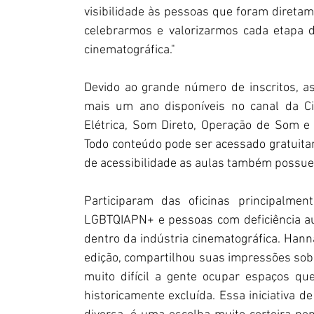
visibilidade às pessoas que foram diretam
celebrarmos e valorizarmos cada etapa d
cinematográfica."
Devido ao grande número de inscritos, as
mais um ano disponíveis no canal da Cin
Elétrica, Som Direto, 
Operação de Som
 e
Todo conteúdo pode ser acessado gratuita
de acessibilidade as aulas também possuem
Participaram das oficinas principalment
LGBTQIAPN+ e pessoas com deficiência aud
dentro da indústria cinematográfica. Hann
edição, compartilhou suas impressões sobre 
muito difícil a gente ocupar espaços qu
historicamente excluída. Essa iniciativa d