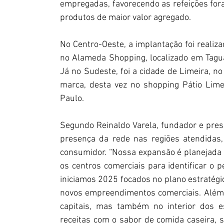
empregadas, favorecendo as refeições fora 
produtos de maior valor agregado.
No Centro-Oeste, a implantação foi realiza
no Alameda Shopping, localizado em Taguat
Já no Sudeste, foi a cidade de Limeira, no
marca, desta vez no shopping Pátio Lime
Paulo.
Segundo Reinaldo Varela, fundador e presi
presença da rede nas regiões atendidas,
consumidor. “Nossa expansão é planejada 
os centros comerciais para identificar o p
iniciamos 2025 focados no plano estratégic
novos empreendimentos comerciais. Além 
capitais, mas também no interior dos e
receitas com o sabor de comida caseira, 