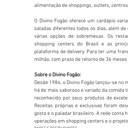
alimentação de shoppings, outlets, centros
O Divino Fogão oferece um cardápio vari
saladas diferentes todos os dias, além de d
várias opções de sobremesas. Os restau
shopping centers do Brasil e as princ
plataforma de delivery. Para ter uma franqu
milhão, com prazo de retorno de 36 meses
Sobre o Divino Fogão:
Desde 1984, o Divino Fogão lançou-se no m
há de mais saboroso e variado da comida tí
reconhecido por seus produtos de excele
Receitas próprias e exclusivas foram des
gosto e o paladar brasileiro. A rede conta
operações em shopping centers e o projeto 