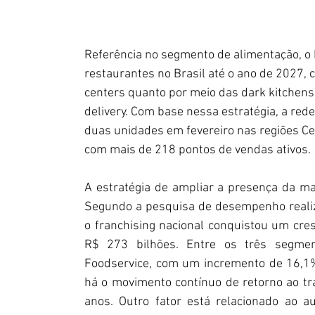
Referência no segmento de alimentação, o 
restaurantes no Brasil até o ano de 2027,
centers quanto por meio das dark kitchens,
delivery. Com base nessa estratégia, a rede
duas unidades em fevereiro nas regiões Ce
com mais de 218 pontos de vendas ativos.
A estratégia de ampliar a presença da m
Segundo a pesquisa de desempenho realiza
o franchising nacional conquistou um cre
R$ 273 bilhões. Entre os três segme
Foodservice, com um incremento de 16,1%.
há o movimento contínuo de retorno ao tr
anos. Outro fator está relacionado ao 