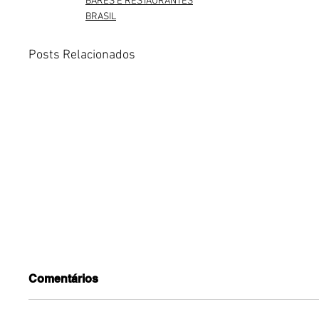
BARES E RESTAURANTES
BRASIL
Posts Relacionados
Comentários