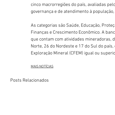
cinco macrorregiões do país, avaliadas pe
governança e de atendimento à população, 
As categorias são Saúde, Educação, Proteçã
Finanças e Crescimento Econômico. A banca 
que contam com atividades mineradoras, do
Norte, 26 do Nordeste e 17 do Sul do país
Exploração Mineral (CFEM) igual ou superio
MAIS NOTÍCIAS
Posts Relacionados