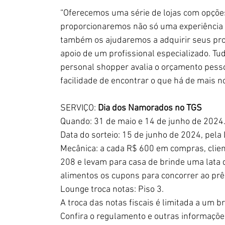
“Oferecemos uma série de lojas com opções
proporcionaremos não só uma experiência 
também os ajudaremos a adquirir seus pro
apoio de um profissional especializado. Tu
personal shopper avalia o orçamento pess
facilidade de encontrar o que há de mais n
SERVIÇO:
 Dia dos Namorados no TGS
Quando: 31 de maio e 14 de junho de 2024
Data do sorteio: 15 de junho de 2024, pela 
Mecânica: a cada R$ 600 em compras, cli
208 e levam para casa de brinde uma lata 
alimentos os cupons para concorrer ao pr
Lounge troca notas: Piso 3.
A troca das notas fiscais é limitada a um b
Confira o regulamento e outras informaçõe