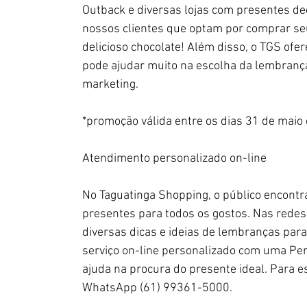
Outback e diversas lojas com presentes d
nossos clientes que optam por comprar s
delicioso chocolate! Além disso, o TGS ofe
pode ajudar muito na escolha da lembrança 
marketing.
*promoção válida entre os dias 31 de maio
Atendimento personalizado on-line
No Taguatinga Shopping, o público encont
presentes para todos os gostos. Nas redes 
diversas dicas e ideias de lembranças para
serviço on-line personalizado com uma Per
ajuda na procura do presente ideal. Para e
WhatsApp (61) 99361-5000.