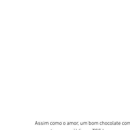
Assim como o amor, um bom chocolate com