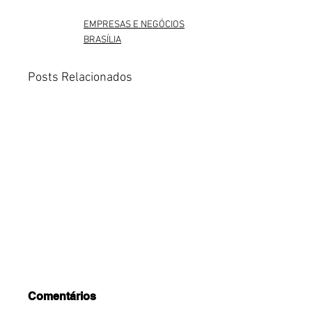
EMPRESAS E NEGÓCIOS
BRASÍLIA
Posts Relacionados
Comentários