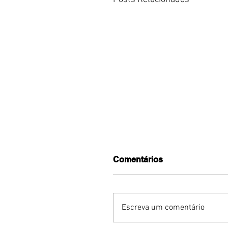
Comentários
Escreva um comentário