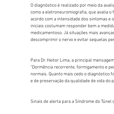
O diagnóstico é realizado por meio da aval
como a eletroneuromiografia, que avalia o 
acordo com a intensidade dos sintomas e 
iniciais costumam responder bem a medida
medicamentoso. Já situações mais avançada
descomprimir o nervo e evitar sequelas per
Para Dr. Heitor Lima, a principal mensagem
“Dormência recorrente, formigamento e pe
normais. Quanto mais cedo o diagnóstico f
e de preservação da qualidade de vida do pa
Sinais de alerta para a Síndrome do Túnel 