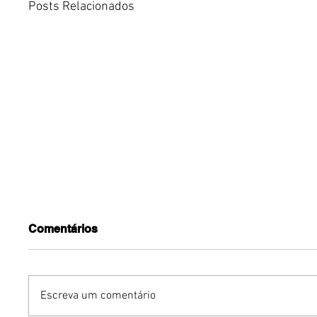
Posts Relacionados
Comentários
Escreva um comentário