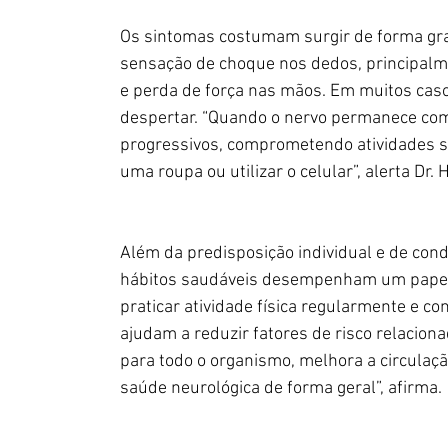
Os sintomas costumam surgir de forma gra
sensação de choque nos dedos, principalme
e perda de força nas mãos. Em muitos casos
despertar. “Quando o nervo permanece com
progressivos, comprometendo atividades s
uma roupa ou utilizar o celular”, alerta Dr. H
Além da predisposição individual e de cond
hábitos saudáveis desempenham um papel 
praticar atividade física regularmente e c
ajudam a reduzir fatores de risco relaciona
para todo o organismo, melhora a circulação
saúde neurológica de forma geral”, afirma.