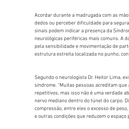
Acordar durante a madrugada com as mãos
dedos ou perceber dificuldade para segura
sinais podem indicar a presença da Síndro
neurológicas periféricas mais comuns. A d
pela sensibilidade e movimentação de par
estrutura estreita localizada no punho, co
Segundo o neurologista Dr. Heitor Lima, e
síndrome. “Muitas pessoas acreditam que 
repetitivos, mas isso não é uma verdade a
nervo mediano dentro do túnel do carpo. D
compressão, entre eles o excesso de peso, 
e outras condições que reduzem o espaço po