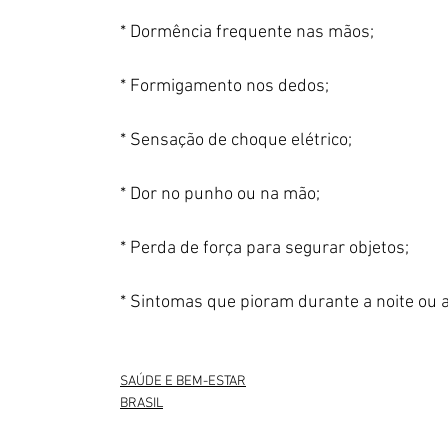
* Dormência frequente nas mãos;
* Formigamento nos dedos;
* Sensação de choque elétrico;
* Dor no punho ou na mão;
* Perda de força para segurar objetos;
* Sintomas que pioram durante a noite ou a
SAÚDE E BEM-ESTAR
BRASIL