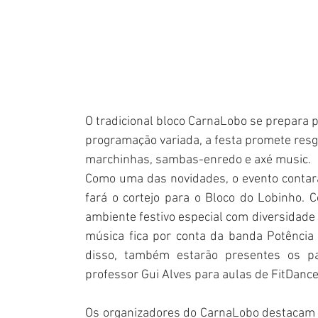
O tradicional bloco CarnaLobo se prepara p
programação variada, a festa promete resgat
marchinhas, sambas-enredo e axé music.
Como uma das novidades, o evento contará
fará o cortejo para o Bloco do Lobinho. C
ambiente festivo especial com diversidade d
música fica por conta da banda Potência
disso, também estarão presentes os pa
professor Gui Alves para aulas de FitDance
Os organizadores do CarnaLobo destacam 