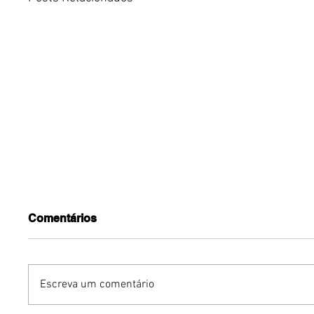
Comentários
Escreva um comentário