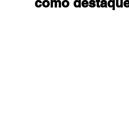
como destaqu