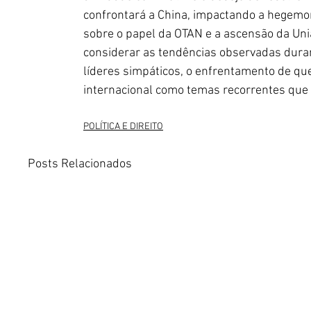
confrontará a China, impactando a hegemon
sobre o papel da OTAN e a ascensão da União
considerar as tendências observadas dura
líderes simpáticos, o enfrentamento de que
internacional como temas recorrentes que
POLÍTICA E DIREITO
Posts Relacionados