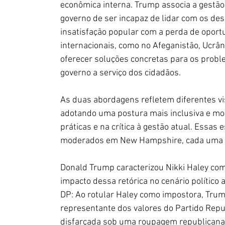
econômica interna. Trump associa a gestão 
governo de ser incapaz de lidar com os des
insatisfação popular com a perda de oport
internacionais, como no Afeganistão, Ucrân
oferecer soluções concretas para os prob
governo a serviço dos cidadãos.
As duas abordagens refletem diferentes vi
adotando uma postura mais inclusiva e m
práticas e na crítica à gestão atual. Essas
moderados em New Hampshire, cada uma c
Donald Trump caracterizou Nikki Haley com
impacto dessa retórica no cenário político
DP: Ao rotular Haley como impostora, Trum
representante dos valores do Partido Repu
disfarçada sob uma roupagem republicana. 