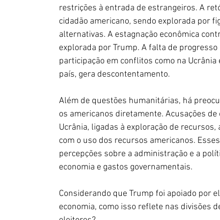
restrições à entrada de estrangeiros. A re
cidadão americano, sendo explorada por f
alternativas. A estagnação econômica cont
explorada por Trump. A falta de progresso 
participação em conflitos como na Ucrânia e
país, gera descontentamento. 
Além de questões humanitárias, há preocu
os americanos diretamente. Acusações de en
Ucrânia, ligadas à exploração de recursos
com o uso dos recursos americanos. Esses
percepções sobre a administração e a polí
economia e gastos governamentais.
Considerando que Trump foi apoiado por el
economia, como isso reflete nas divisões d