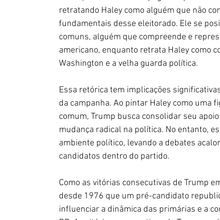
retratando Haley como alguém que não com
fundamentais desse eleitorado. Ele se pos
comuns, alguém que compreende e repres
americano, enquanto retrata Haley como co
Washington e a velha guarda política.
Essa retórica tem implicações significativa
da campanha. Ao pintar Haley como uma fig
comum, Trump busca consolidar seu apoio e
mudança radical na política. No entanto, 
ambiente político, levando a debates acalo
candidatos dentro do partido.
Como as vitórias consecutivas de Trump e
desde 1976 que um pré-candidato republic
influenciar a dinâmica das primárias e a co