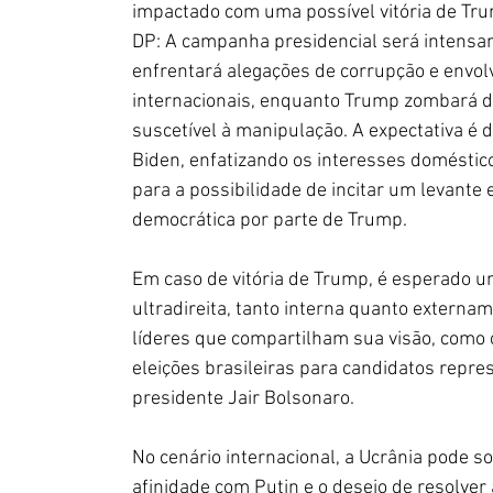
impactado com uma possível vitória de Tr
DP: A campanha presidencial será intensa
enfrentará alegações de corrupção e envo
internacionais, enquanto Trump zombará de
suscetível à manipulação. A expectativa é
Biden, enfatizando os interesses doméstico
para a possibilidade de incitar um levant
democrática por parte de Trump.
Em caso de vitória de Trump, é esperado 
ultradireita, tanto interna quanto externa
líderes que compartilham sua visão, como o
eleições brasileiras para candidatos repre
presidente Jair Bolsonaro.
No cenário internacional, a Ucrânia pode s
afinidade com Putin e o desejo de resolver