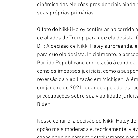
dinâmica das eleições presidenciais ainda 
suas próprias primárias.
O fato de Nikki Haley continuar na corrida
de aliados de Trump para que ela desista. 
DP: A decisão de Nikki Haley surpreende, 
para que ela desista. Inicialmente, é percep
Partido Republicano em relação à candidat
como os impasses judiciais, como a suspen
reversão da viabilização em Michigan. Além
em janeiro de 2021, quando apoiadores radi
preocupações sobre sua viabilidade jurídic
Biden.
Nesse cenário, a decisão de Nikki Haley de 
opção mais moderada e, teoricamente, viáve
capacidade de competir efetivamente nas e