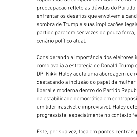
preocupação reflete as dúvidas do Partido
enfrentar os desafios que envolvem a cand
sombra de Trump e suas implicações legais 
partido parecem ser vozes de pouca força,
cenário político atual.
Considerando a importância dos eleitores 
como avalia a estratégia de Donald Trump e
DP: Nikki Haley adota uma abordagem de r
destacando a inclusão do papel da mulher 
liberal e moderna dentro do Partido Republ
da estabilidade democrática em contrapos
um líder irascível e imprevisível. Haley de
progressista, especialmente no contexto 
Este, por sua vez, foca em pontos centrai