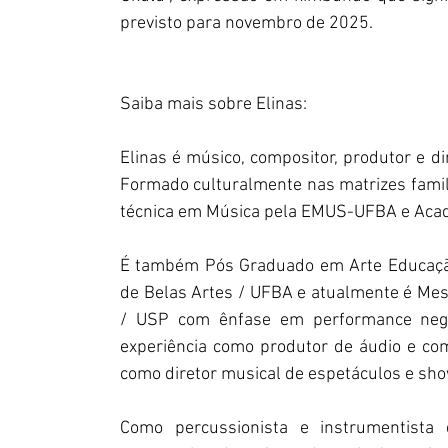
previsto para novembro de 2025.
Saiba mais sobre Elinas:
Elinas é músico, compositor, produtor e dir
Formado culturalmente nas matrizes fami
técnica em Música pela EMUS-UFBA e Acadê
É também Pós Graduado em Arte Educação 
de Belas Artes / UFBA e atualmente é Me
/ USP com ênfase em performance negra
experiência como produtor de áudio e comp
como diretor musical de espetáculos e sho
Como percussionista e instrumentista 