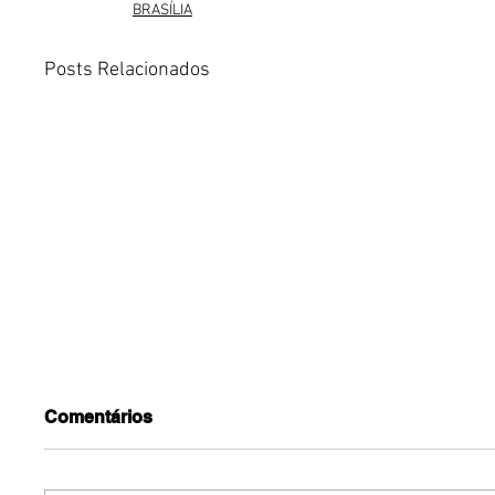
BRASÍLIA
Posts Relacionados
Comentários