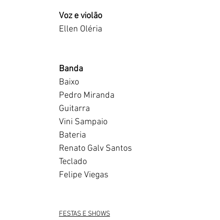
Voz e violão
Ellen Oléria
Banda
Baixo
Pedro Miranda
Guitarra
Vini Sampaio
Bateria
Renato Galv Santos
Teclado
Felipe Viegas
FESTAS E SHOWS